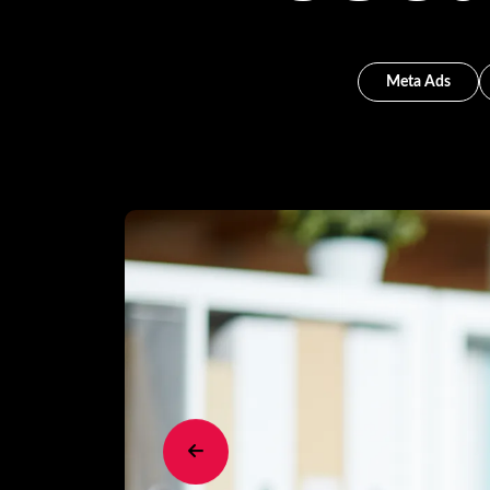
Meta Ads