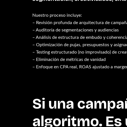
Nuestro proceso incluye:
– Revisión profunda de arquitectura de campañ
– Auditoría de segmentaciones y audiencias
– Análisis de estructura de embudo y coherenci
– Optimización de pujas, presupuestos y asigna
– Testing estructurado (no improvisado) de crea
– Eliminación de métricas de vanidad
– Enfoque en CPA real, ROAS ajustado a margen 
Si una campañ
algoritmo. Es