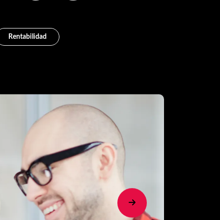
Rentabilidad