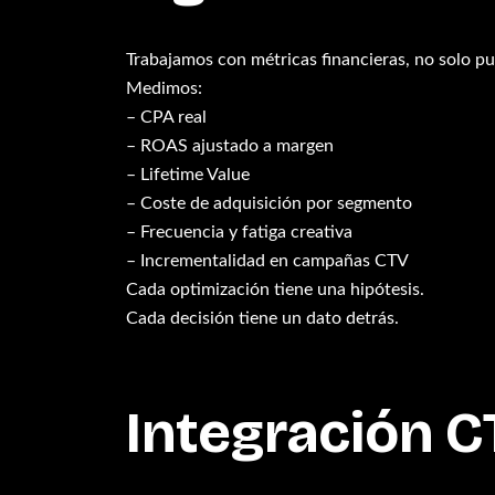
Trabajamos con métricas financieras, no solo pub
Medimos:
– CPA real
– ROAS ajustado a margen
– Lifetime Value
– Coste de adquisición por segmento
– Frecuencia y fatiga creativa
– Incrementalidad en campañas CTV
Cada optimización tiene una hipótesis.
Cada decisión tiene un dato detrás.
Integración 