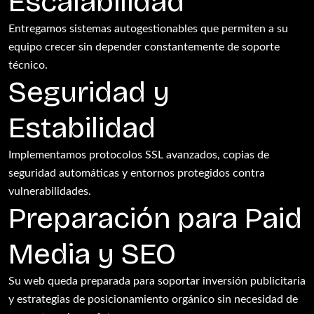
Escalabilidad
Entregamos sistemas autogestionables que permiten a su
equipo crecer sin depender constantemente de soporte
técnico.
Seguridad y
Estabilidad
Implementamos protocolos SSL avanzados, copias de
seguridad automáticas y entornos protegidos contra
vulnerabilidades.
Preparación para Paid
Media y SEO
Su web queda preparada para soportar inversión publicitaria
y estrategias de posicionamiento orgánico sin necesidad de