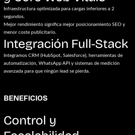
Infraestructura optimizada para cargas inferiores a 2
segundos.
Mejor rendimiento significa mejor posicionamiento SEO y
menor coste publicitario.
Integración Full-Stack
Integramos CRM (HubSpot, Salesforce), herramientas de
automatización, WhatsApp API y sistemas de medición
avanzada para que ningún lead se pierda.
BENEFICIOS
Control y