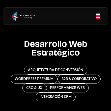
Desarrollo Web
Estratégico
ARQUITECTURA DE CONVERSIÓN
WORDPRESS PREMIUM
B2B & CORPORATIVO
CRO & UX
PERFORMANCE WEB
INTEGRACIÓN CRM