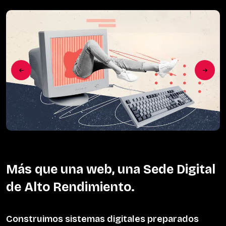
Más que una web, una Sede Digital
de Alto Rendimiento.
Construimos sistemas digitales preparados