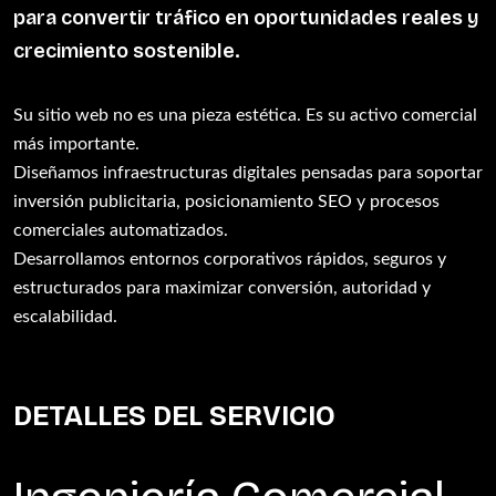
para convertir tráfico en oportunidades reales y
crecimiento sostenible.
Su sitio web no es una pieza estética. Es su activo comercial
más importante.
Diseñamos infraestructuras digitales pensadas para soportar
inversión publicitaria, posicionamiento SEO y procesos
comerciales automatizados.
Desarrollamos entornos corporativos rápidos, seguros y
estructurados para maximizar conversión, autoridad y
escalabilidad.
DETALLES DEL SERVICIO