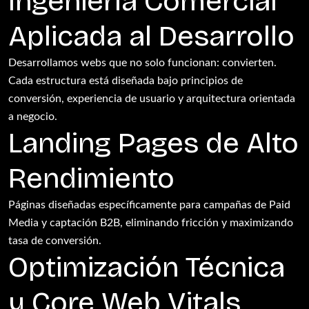
Ingeniería Comercial
Aplicada al Desarrollo
Desarrollamos webs que no solo funcionan: convierten.
Cada estructura está diseñada bajo principios de
conversión, experiencia de usuario y arquitectura orientada
a negocio.
Landing Pages de Alto
Rendimiento
Páginas diseñadas específicamente para campañas de Paid
Media y captación B2B, eliminando fricción y maximizando
tasa de conversión.
Optimización Técnica
y Core Web Vitals