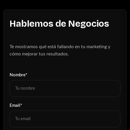
Hablemos de Negocios
Te mostramos qué está fallando en tu marketing y
cómo mejorar tus resultados.
Nombre*
Email*