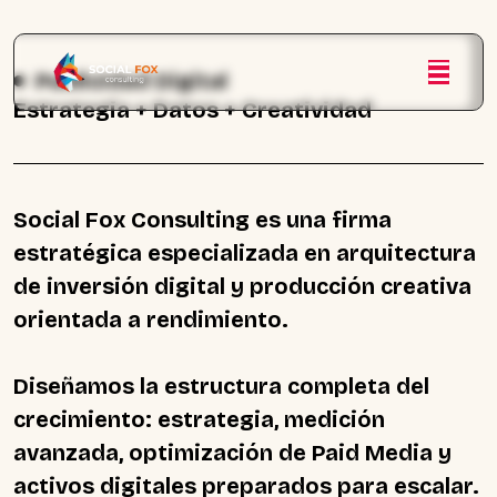
Publicidad Digital
Estrategia + Datos + Creatividad
Social Fox Consulting es una firma
estratégica especializada en arquitectura
de inversión digital y producción creativa
orientada a rendimiento.
Diseñamos la estructura completa del
crecimiento: estrategia, medición
avanzada, optimización de Paid Media y
activos digitales preparados para escalar.