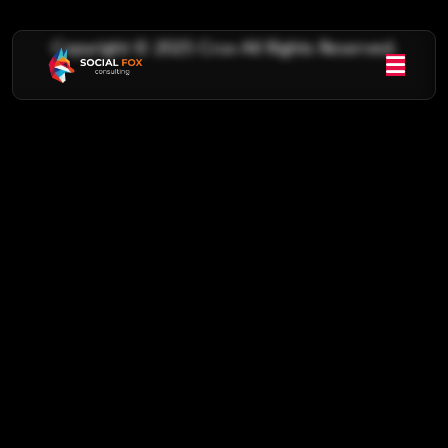
Copyright © 2025 Cruv All Rights Reserved.