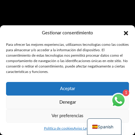
Gestionar consentimiento
Para ofrecer las mejores experiencias, utilizamos tecnologías como las cookies
para almacenar y/o acceder a la información del dispositivo. El
consentimiento de estas tecnologías nos permitirá procesar datos como el
comportamiento de navegación o las identificaciones únicas en este sitio. No
consentir o retirar el consentimiento, puede afectar negativamente a ciertas
características y funciones.
Aceptar
1
Denegar
Ver preferencias
Spanish
Política de cookies
Aviso Legal