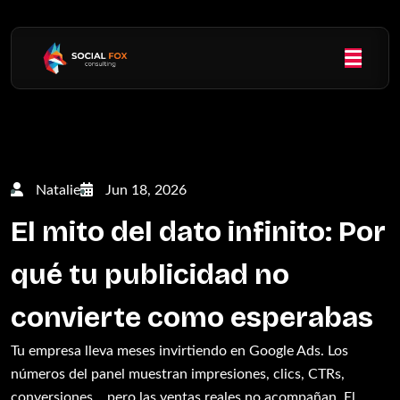
Natalie
Jun 18, 2026
El mito del dato infinito: Por
qué tu publicidad no
convierte como esperabas
Tu empresa lleva meses invirtiendo en Google Ads. Los
números del panel muestran impresiones, clics, CTRs,
conversiones… pero las ventas reales no acompañan. El