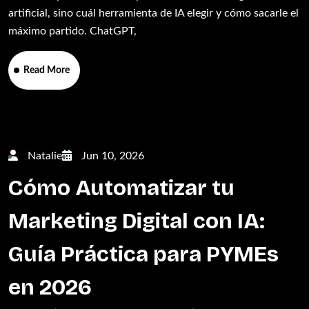
artificial, sino cuál herramienta de IA elegir y cómo sacarle el
máximo partido. ChatGPT,
Read More
Natalie
Jun 10, 2026
Cómo Automatizar tu
Marketing Digital con IA:
Guía Práctica para PYMEs
en 2026