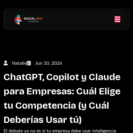
Natalie
Jun 10, 2026
ChatGPT, Copilot y Claude
para Empresas: Cuál Elige
tu Competencia (y Cuál
Deberías Usar tú)
El debate ya no es si tu empresa debe usar inteligencia