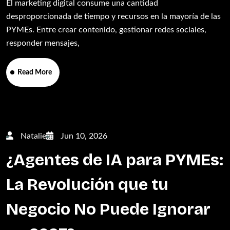
El marketing digital consume una cantidad
desproporcionada de tiempo y recursos en la mayoría de las
PYMEs. Entre crear contenido, gestionar redes sociales,
responder mensajes,
Read More
Natalie
Jun 10, 2026
¿Agentes de IA para PYMEs:
La Revolución que tu
Negocio No Puede Ignorar