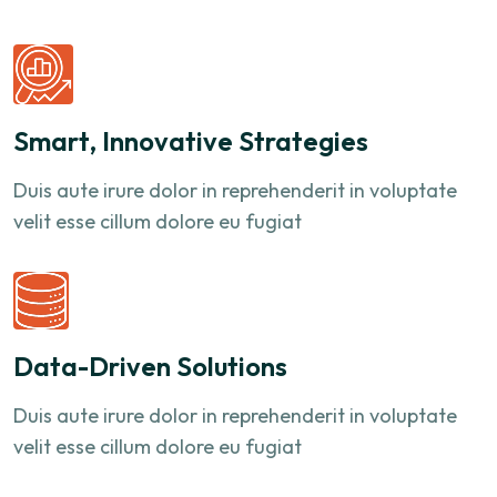
Smart, Innovative Strategies
Duis aute irure dolor in reprehenderit in voluptate
velit esse cillum dolore eu fugiat
Data-Driven Solutions
Duis aute irure dolor in reprehenderit in voluptate
velit esse cillum dolore eu fugiat