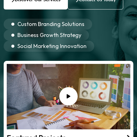
Custom Branding Solutions
Business Growth Strategy
Social Marketing Innovation