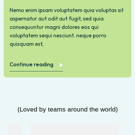
Nemo enim ipsam voluptatem quia voluptas sit
aspernatur aut odit aut fugit, sed quia
consequuntur magni dolores eos qui
voluptatem sequi nesciunt. neque porro
quisquam est,
Continue reading
(Loved by teams around the world)