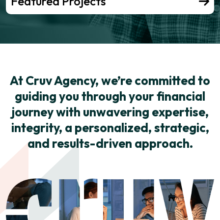
Featured Projects
At Cruv Agency, we’re committed to
guiding you through your financial
journey with unwavering expertise,
integrity, a personalized, strategic,
and results-driven approach.