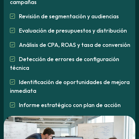
campañas
Revisión de segmentación y audiencias
Evaluación de presupuestos y distribución
Análisis de CPA, ROAS y tasa de conversión
Detección de errores de configuración
técnica
Identificación de oportunidades de mejora
inmediata
Informe estratégico con plan de acción