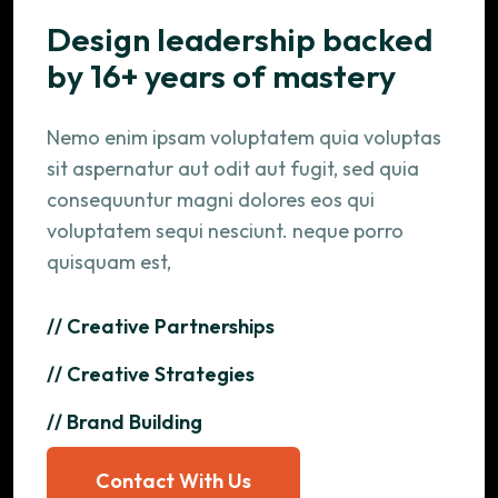
Design leadership backed
by 16+ years of mastery
Nemo enim ipsam voluptatem quia voluptas
sit aspernatur aut odit aut fugit, sed quia
consequuntur magni dolores eos qui
voluptatem sequi nesciunt. neque porro
quisquam est,
// Creative Partnerships
// Creative Strategies
// Brand Building
Contact With Us