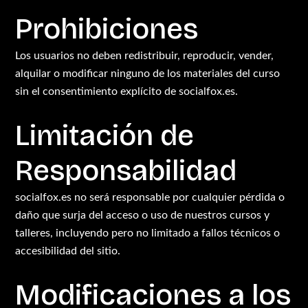
Prohibiciones
Los usuarios no deben redistribuir, reproducir, vender,
alquilar o modificar ninguno de los materiales del curso
sin el consentimiento explícito de socialfox.es.
Limitación de
Responsabilidad
socialfox.es no será responsable por cualquier pérdida o
daño que surja del acceso o uso de nuestros cursos y
talleres, incluyendo pero no limitado a fallos técnicos o
accesibilidad del sitio.
Modificaciones a los