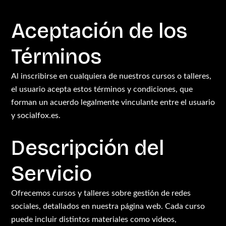
Aceptación de los
Términos
Al inscribirse en cualquiera de nuestros cursos o talleres,
el usuario acepta estos términos y condiciones, que
forman un acuerdo legalmente vinculante entre el usuario
y socialfox.es.
Descripción del
Servicio
Ofrecemos cursos y talleres sobre gestión de redes
sociales, detallados en nuestra página web. Cada curso
puede incluir distintos materiales como videos,