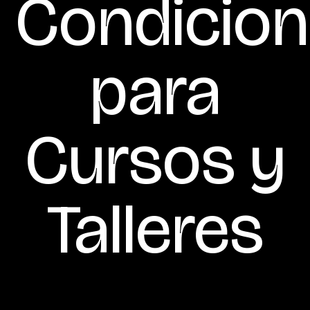
Condicio
para
Cursos y
Talleres