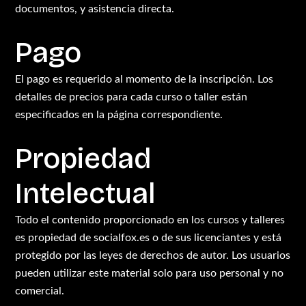
documentos, y asistencia directa.
Pago
El pago es requerido al momento de la inscripción. Los
detalles de precios para cada curso o taller están
especificados en la página correspondiente.
Propiedad
Intelectual
Todo el contenido proporcionado en los cursos y talleres
es propiedad de socialfox.es o de sus licenciantes y está
protegido por las leyes de derechos de autor. Los usuarios
pueden utilizar este material solo para uso personal y no
comercial.