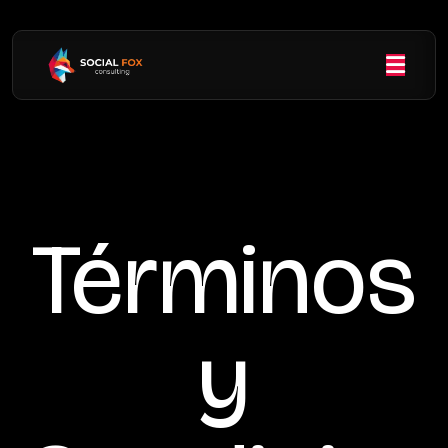
Términos
y